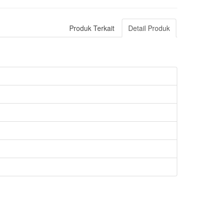
Produk Terkait
Detail Produk