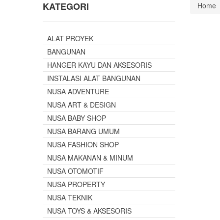
KATEGORI
Home
ALAT PROYEK
BANGUNAN
HANGER KAYU DAN AKSESORIS
INSTALASI ALAT BANGUNAN
NUSA ADVENTURE
NUSA ART & DESIGN
NUSA BABY SHOP
NUSA BARANG UMUM
NUSA FASHION SHOP
NUSA MAKANAN & MINUM
NUSA OTOMOTIF
NUSA PROPERTY
NUSA TEKNIK
NUSA TOYS & AKSESORIS