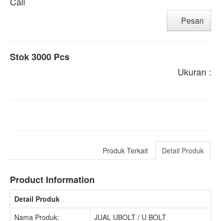
Call
Pesan
Stok 3000 Pcs
Ukuran :
Produk Terkait
Detail Produk
Product Information
Detail Produk
Nama Produk:
JUAL UBOLT / U BOLT