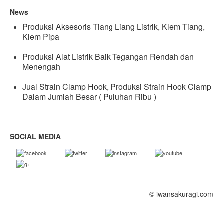
News
Produksi Aksesoris Tiang Liang Listrik, Klem Tiang,
Klem Pipa
---------------------------------------------------
Produksi Alat Listrik Baik Tegangan Rendah dan
Menengah
---------------------------------------------------
Jual Strain Clamp Hook, Produksi Strain Hook Clamp
Dalam Jumlah Besar ( Puluhan Ribu )
---------------------------------------------------
SOCIAL MEDIA
© iwansakuragi.com