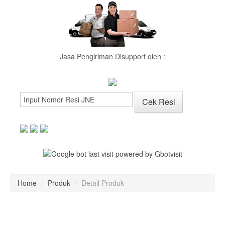
Jasa Pengiriman Disupport oleh :
Home
/
Produk
/
Detail Produk