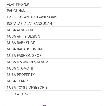
ALAT PROYEK
BANGUNAN
HANGER KAYU DAN AKSESORIS
INSTALASI ALAT BANGUNAN
NUSA ADVENTURE
NUSA ART & DESIGN
NUSA BABY SHOP
NUSA BARANG UMUM
NUSA FASHION SHOP
NUSA MAKANAN & MINUM
NUSA OTOMOTIF
NUSA PROPERTY
NUSA TEKNIK
NUSA TOYS & AKSESORIS
TOUR & TRAVEL