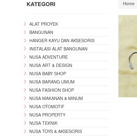
KATEGORI
Home
ALAT PROYEK
BANGUNAN
HANGER KAYU DAN AKSESORIS
INSTALASI ALAT BANGUNAN
NUSA ADVENTURE
NUSA ART & DESIGN
NUSA BABY SHOP
NUSA BARANG UMUM
NUSA FASHION SHOP
NUSA MAKANAN & MINUM
NUSA OTOMOTIF
NUSA PROPERTY
NUSA TEKNIK
NUSA TOYS & AKSESORIS