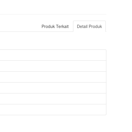
Produk Terkait
Detail Produk