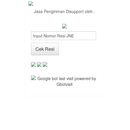
Jasa Pengiriman Disupport oleh :