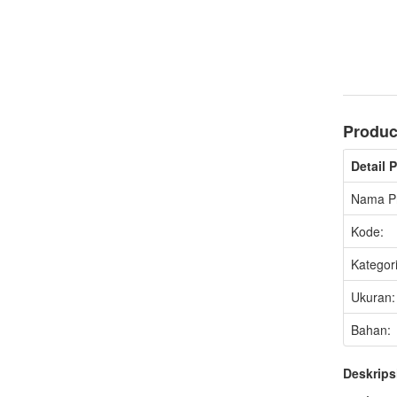
Produc
Detail 
Nama P
Kode:
Kategori
Ukuran:
Bahan:
Deskrips