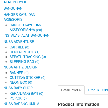
ALAT PROYEK
BANGUNAN
HANGER KAYU DAN
AKSESORIS
HANGER KAYU DAN
AKSESORISNYA (20)
INSTALASI ALAT BANGUNAN
NUSA ADVENTURE
CARRIEL (0)
RENTAL MOBIL (1)
SEPATU TRACKING (0)
SLEEPING BAG (0)
NUSA ART & DESIGN
BANNER (0)
CUTTING STICKER (0)
NEON BOX (0)
NUSA BABY SHOP
Detail Produk
Produk Terka
KERANJANG BAYI (0)
POPOK (0)
Product Information
NUSA BARANG UMUM