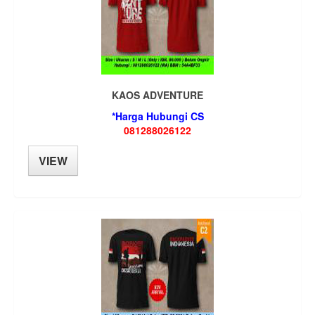
KAOS ADVENTURE
*Harga Hubungi CS
081288026122
VIEW