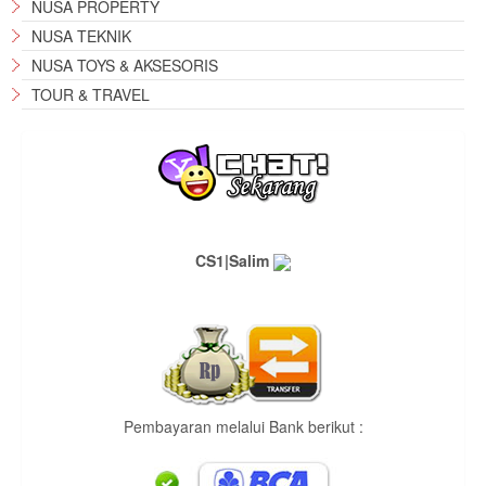
NUSA PROPERTY
NUSA TEKNIK
NUSA TOYS & AKSESORIS
TOUR & TRAVEL
CS1|Salim
Pembayaran melalui Bank berikut :