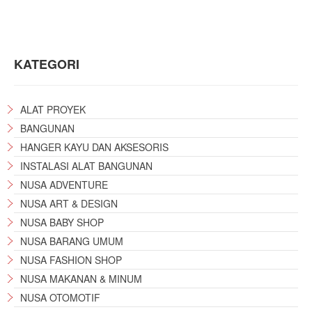
KATEGORI
ALAT PROYEK
BANGUNAN
HANGER KAYU DAN AKSESORIS
INSTALASI ALAT BANGUNAN
NUSA ADVENTURE
NUSA ART & DESIGN
NUSA BABY SHOP
NUSA BARANG UMUM
NUSA FASHION SHOP
NUSA MAKANAN & MINUM
NUSA OTOMOTIF