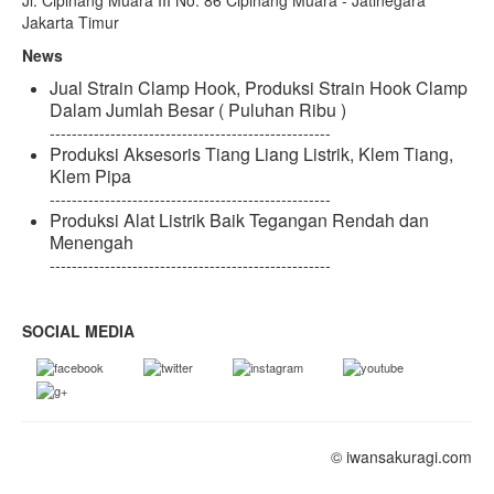
Jakarta Timur
News
Jual Strain Clamp Hook, Produksi Strain Hook Clamp
Dalam Jumlah Besar ( Puluhan Ribu )
---------------------------------------------------
Produksi Aksesoris Tiang Liang Listrik, Klem Tiang,
Klem Pipa
---------------------------------------------------
Produksi Alat Listrik Baik Tegangan Rendah dan
Menengah
---------------------------------------------------
SOCIAL MEDIA
© iwansakuragi.com