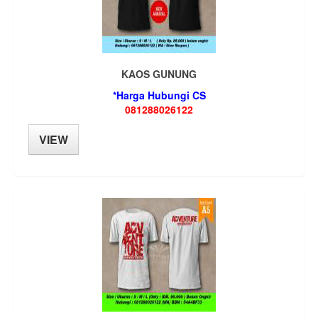
KAOS GUNUNG
*Harga Hubungi CS
081288026122
VIEW