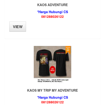
KAOS ADVENTURE
*Harga Hubungi CS
081288026122
VIEW
KAOS MY TRIP MY ADVENTURE
*Harga Hubungi CS
081288026122